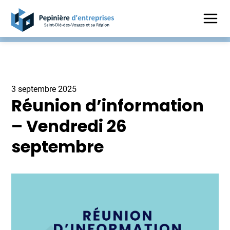
3 septembre 2025
Réunion d’information
– Vendredi 26
septembre