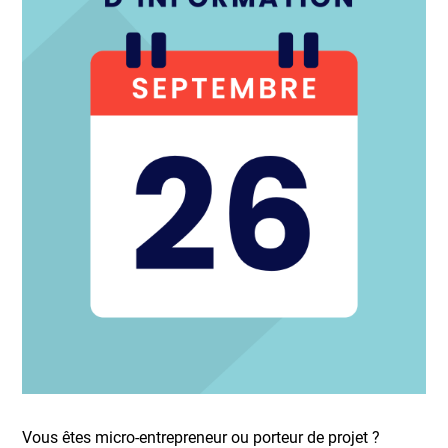
Vous êtes micro-entrepreneur ou porteur de projet ?