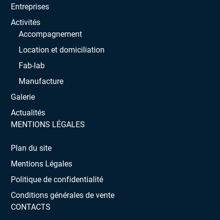
Entreprises
Activités
Accompagnement
Location et domiciliation
Fab-lab
Manufacture
Galerie
Actualités
MENTIONS LÉGALES
Plan du site
Mentions Légales
Politique de confidentialité
Conditions générales de vente
CONTACTS