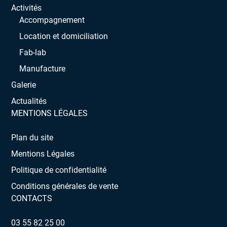
Activités
Accompagnement
Location et domiciliation
Fab-lab
Manufacture
Galerie
Actualités
MENTIONS LÉGALES
Plan du site
Mentions Légales
Politique de confidentialité
Conditions générales de vente
CONTACTS
03 55 82 25 00