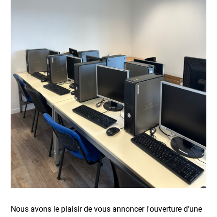
Nous avons le plaisir de vous annoncer l'ouverture d’une