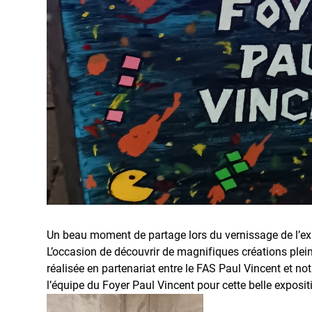
Un beau moment de partage lors du vernissage de l’exp
L’occasion de découvrir de magnifiques créations plein
réalisée en partenariat entre le FAS Paul Vincent et not
l’équipe du Foyer Paul Vincent pour cette belle expositi