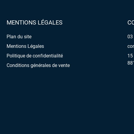
MENTIONS LÉGALES
C
Plan du site
03
Mentions Légales
con
Politique de confidentialité
15 
88
Conditions générales de vente