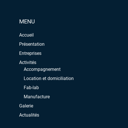
MENU
Accueil
Présentation
Entreprises
Activités
Accompagnement
Location et domiciliation
Fab-lab
Manufacture
Galerie
Actualités